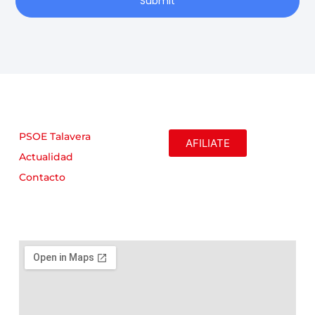
Submit
PSOE Talavera
AFILIATE
Actualidad
Contacto