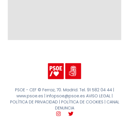
PSOE - CEF © Ferraz, 70. Madrid. Tel. 91 582 04 44 |
www.psoe.es | infopsoe@psoe.es AVISO LEGAL |
POLÍTICA DE PRIVACIDAD | POLÍTICA DE COOKIES | CANAL
DENUNCIA