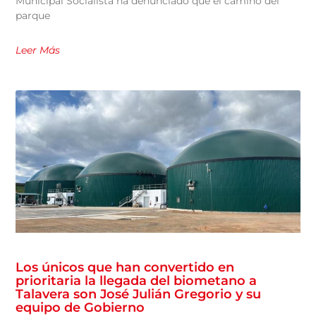
Municipal Socialista ha denunciado que el camino del
parque
Leer Más
Los únicos que han convertido en
prioritaria la llegada del biometano a
Talavera son José Julián Gregorio y su
equipo de Gobierno