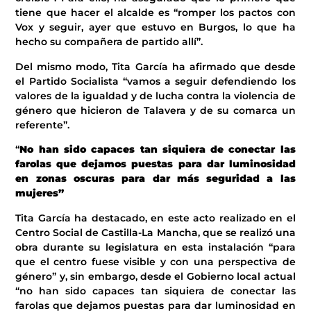
tiene que hacer el alcalde es “romper los pactos con
Vox y seguir, ayer que estuvo en Burgos, lo que ha
hecho su compañera de partido allí”.
Del mismo modo, Tita García ha afirmado que desde
el Partido Socialista “vamos a seguir defendiendo los
valores de la igualdad y de lucha contra la violencia de
género que hicieron de Talavera y de su comarca un
referente”.
“
No han sido capaces tan siquiera de conectar las
farolas que dejamos puestas para dar luminosidad
en zonas oscuras para dar más seguridad a las
mujeres”
Tita García ha destacado, en este acto realizado en el
Centro Social de Castilla-La Mancha, que se realizó una
obra durante su legislatura en esta instalación “para
que el centro fuese visible y con una perspectiva de
género” y, sin embargo, desde el Gobierno local actual
“no han sido capaces tan siquiera de conectar las
farolas que dejamos puestas para dar luminosidad en