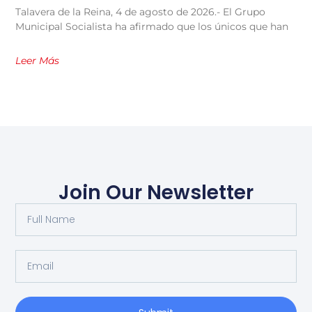
Talavera de la Reina, 4 de agosto de 2026.- El Grupo
Municipal Socialista ha afirmado que los únicos que han
Leer Más
Join Our Newsletter