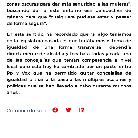
zonas oscuras para dar más seguridad a las mujeres”,
buscando dar a este entorno esa perspectiva de
género para que “cualquiera pudiese estar y pasear
de forma segura”.
En este sentido, ha recordado que “si algo teníamos
en la legislatura pasada es que tratábamos el tema de
igualdad de una forma transversal, dependía
directamente de alcaldía y tocaba a todas y cada una
de las concejalías que tenían competencia a nivel
local pero esto hoy ha cambiado por un pacto entre
Pp y Vox que ha permitido quitar concejalías de
igualdad o tirar a la basura las múltiples acciones y
políticas que se han llevado a cabo durante muchos
años”.
Comparte la Noticia