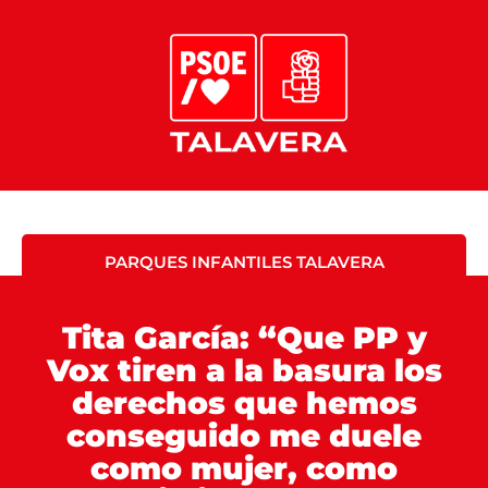
PARQUES INFANTILES TALAVERA
Tita García: “Que PP y
Vox tiren a la basura los
derechos que hemos
conseguido me duele
como mujer, como