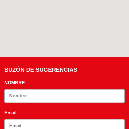
BUZÓN DE SUGERENCIAS
NOMBRE
Email