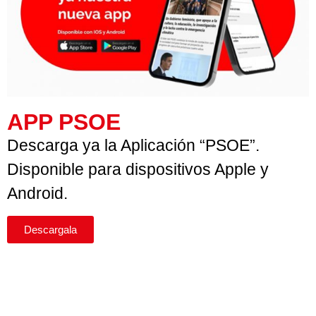
APP PSOE
Descarga ya la Aplicación “PSOE”.
Disponible para dispositivos Apple y
Android.
Descargala