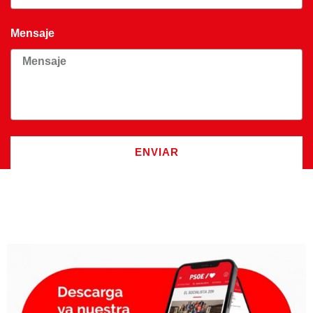
Mensaje
ENVIAR