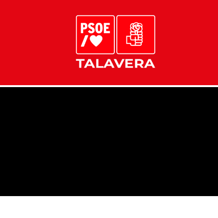
PARQUES INFANTILES TALAVERA