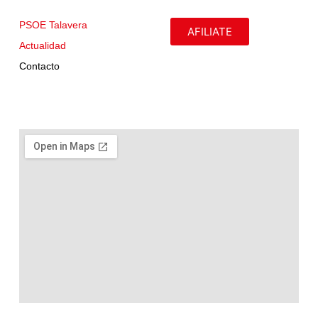
PSOE Talavera
AFILIATE
Actualidad
Contacto