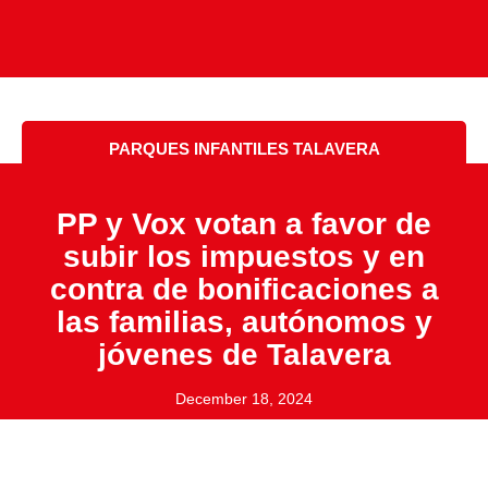
PARQUES INFANTILES TALAVERA
PP y Vox votan a favor de
subir los impuestos y en
contra de bonificaciones a
las familias, autónomos y
jóvenes de Talavera
December 18, 2024