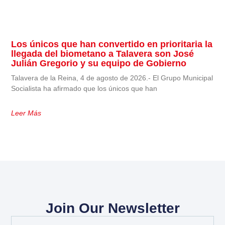
Los únicos que han convertido en prioritaria la
llegada del biometano a Talavera son José
Julián Gregorio y su equipo de Gobierno
Talavera de la Reina, 4 de agosto de 2026.- El Grupo Municipal
Socialista ha afirmado que los únicos que han
Leer Más
Join Our Newsletter