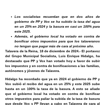
Los socialistas recuerdan que en dos años de
gobierno de PP y Vox se ha subido la tasa del agua
en un 25% en 2024 y la basura en casi un 100% para
este 2025.
Además, el gobierno local ha votado en contra de
bonificar otros impuestos para que los talaveranos
no tengan que pagar más de cara al próximo año.
Talavera de la Reina, 18 de diciembre
de 2024
.-
El portavoz
del Grupo Municipal Socialista, Luis Enrique Hidalgo, ha
destacado que PP y Vox han votado hoy a favor de subir
los impuestos y en contra de bonificaciones a las familias,
autónomos y jóvenes de Talavera.
Hidalgo ha recordado que ya en 2024 el gobierno de PP y
Vox subió el recibo del agua en un 25% y este 2025 sube
hasta en un 100% la tasa de la basura. A esto se añade
que el gobierno local ha votado en contra de bonificar
otros impuestos para paliar la subida de la tasa de basura
que desde Vox y PP llevan a cabo en Talavera de cara al