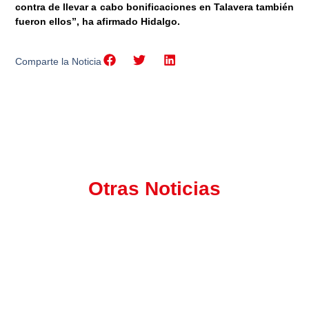
contra de llevar a cabo bonificaciones en Talavera también
fueron ellos”, ha afirmado Hidalgo.
Comparte la Noticia
Otras Noticias