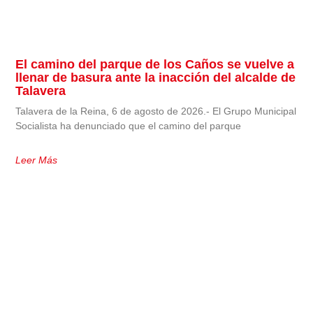
El camino del parque de los Caños se vuelve a
llenar de basura ante la inacción del alcalde de
Talavera
Talavera de la Reina, 6 de agosto de 2026.- El Grupo Municipal
Socialista ha denunciado que el camino del parque
Leer Más