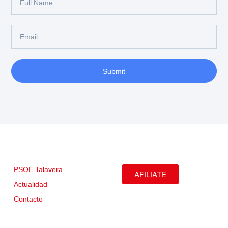
Submit
PSOE Talavera
AFILIATE
Actualidad
Contacto