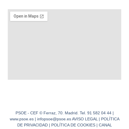
PSOE - CEF © Ferraz, 70. Madrid. Tel. 91 582 04 44 |
www.psoe.es | infopsoe@psoe.es AVISO LEGAL | POLÍTICA
DE PRIVACIDAD | POLÍTICA DE COOKIES | CANAL