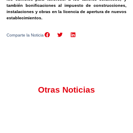
también bonificaciones al impuesto de construcciones,
instalaciones y obras en la licencia de apertura de nuevos
establecimientos.
Comparte la Noticia
Otras Noticias