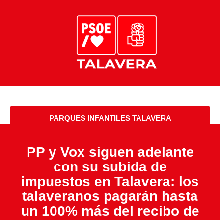
PARQUES INFANTILES TALAVERA
PP y Vox siguen adelante
con su subida de
impuestos en Talavera: los
talaveranos pagarán hasta
un 100% más del recibo de