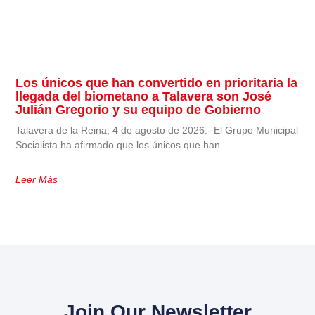
Los únicos que han convertido en prioritaria la
llegada del biometano a Talavera son José
Julián Gregorio y su equipo de Gobierno
Talavera de la Reina, 4 de agosto de 2026.- El Grupo Municipal
Socialista ha afirmado que los únicos que han
Leer Más
Join Our Newsletter