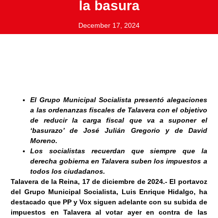
la basura
December 17, 2024
El Grupo Municipal Socialista presentó alegaciones
a las ordenanzas fiscales de Talavera con el objetivo
de reducir la carga fiscal que va a suponer el
‘basurazo’ de José Julián Gregorio y de David
Moreno.
Los socialistas recuerdan que siempre que la
derecha gobierna en Talavera suben los impuestos a
todos los ciudadanos.
Talavera de la Reina, 17 de diciembre
de 2024
.-
El portavoz
del Grupo Municipal Socialista, Luis Enrique Hidalgo, ha
destacado que PP y Vox siguen adelante con su subida de
impuestos en Talavera al votar ayer en contra de las