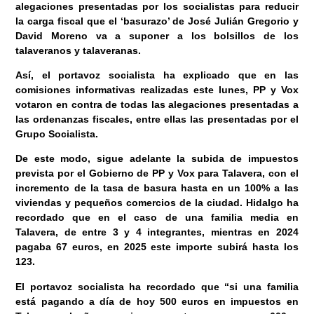
alegaciones presentadas por los socialistas para reducir
la carga fiscal que el ‘basurazo’ de José Julián Gregorio y
David Moreno va a suponer a los bolsillos de los
talaveranos y talaveranas.
Así, el portavoz socialista ha explicado que en las
comisiones informativas realizadas este lunes, PP y Vox
votaron en contra de todas las alegaciones presentadas a
las ordenanzas fiscales, entre ellas las presentadas por el
Grupo Socialista.
De este modo, sigue adelante la subida de impuestos
prevista por el Gobierno de PP y Vox para Talavera, con el
incremento de la tasa de basura hasta en un 100% a las
viviendas y pequeños comercios de la ciudad. Hidalgo ha
recordado que en el caso de una familia media en
Talavera, de entre 3 y 4 integrantes, mientras en 2024
pagaba 67 euros, en 2025 este importe subirá hasta los
123.
El portavoz socialista ha recordado que “si una familia
está pagando a día de hoy 500 euros en impuestos en