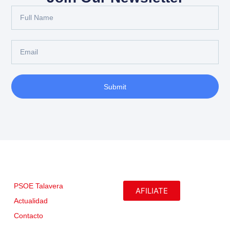
Submit
PSOE Talavera
AFILIATE
Actualidad
Contacto