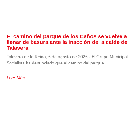
El camino del parque de los Caños se vuelve a
llenar de basura ante la inacción del alcalde de
Talavera
Talavera de la Reina, 6 de agosto de 2026.- El Grupo Municipal
Socialista ha denunciado que el camino del parque
Leer Más