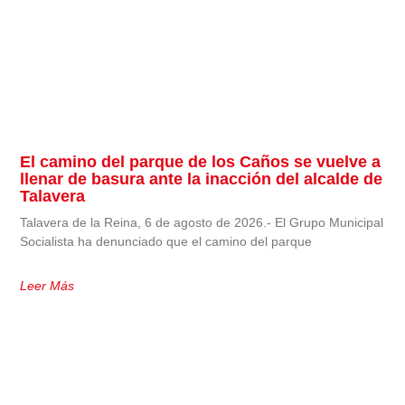
El camino del parque de los Caños se vuelve a
llenar de basura ante la inacción del alcalde de
Talavera
Talavera de la Reina, 6 de agosto de 2026.- El Grupo Municipal
Socialista ha denunciado que el camino del parque
Leer Más