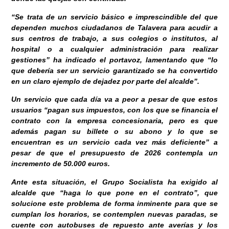
“Se trata de un servicio básico e imprescindible del que
dependen muchos ciudadanos de Talavera para acudir a
sus centros de trabajo, a sus colegios o institutos, al
hospital o a cualquier administración para realizar
gestiones” ha indicado el portavoz, lamentando que “lo
que debería ser un servicio garantizado se ha convertido
en un claro ejemplo de dejadez por parte del alcalde”.
Un servicio que cada día va a peor a pesar de que estos
usuarios “pagan sus impuestos, con los que se financia el
contrato con la empresa concesionaria, pero es que
además pagan su billete o su abono y lo que se
encuentran es un servicio cada vez más deficiente” a
pesar de que el presupuesto de 2026 contempla un
incremento de 50.000 euros.
Ante esta situación, el Grupo Socialista ha exigido al
alcalde que “haga lo que pone en el contrato”, que
solucione este problema de forma inminente para que se
cumplan los horarios, se contemplen nuevas paradas, se
cuente con autobuses de repuesto ante averías y los