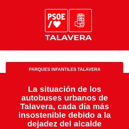
PARQUES INFANTILES TALAVERA
La situación de los
autobuses urbanos de
Talavera, cada día más
insostenible debido a la
dejadez del alcalde