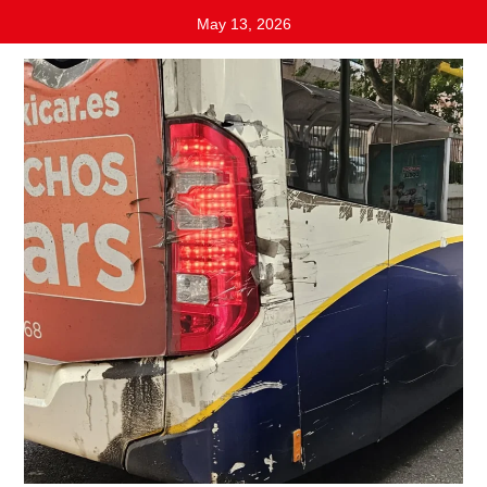
May 13, 2026