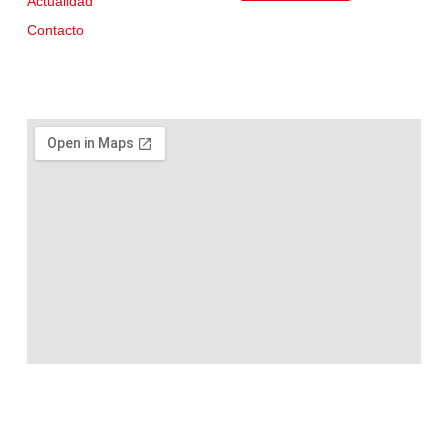
Actualidad
Contacto