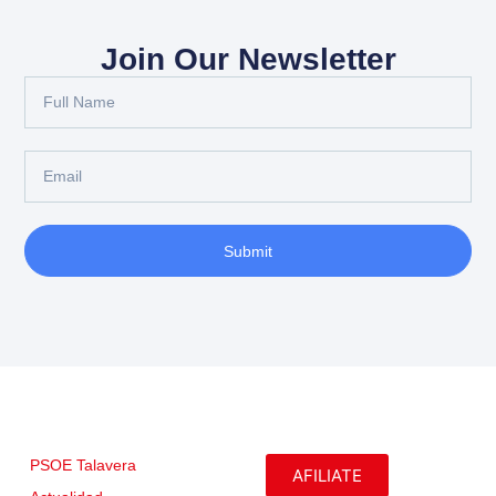
Join Our Newsletter
Submit
PSOE Talavera
AFILIATE