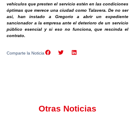
vehículos que presten el servicio estén en las condiciones
óptimas que merece una ciudad como Talavera. De no ser
así, han instado a Gregorio a abrir un expediente
sancionador a la empresa ante el deterioro de un servicio
público esencial y si eso no funciona, que rescinda el
contrato.
Comparte la Noticia
Otras Noticias