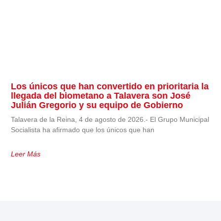
Los únicos que han convertido en prioritaria la
llegada del biometano a Talavera son José
Julián Gregorio y su equipo de Gobierno
Talavera de la Reina, 4 de agosto de 2026.- El Grupo Municipal
Socialista ha afirmado que los únicos que han
Leer Más