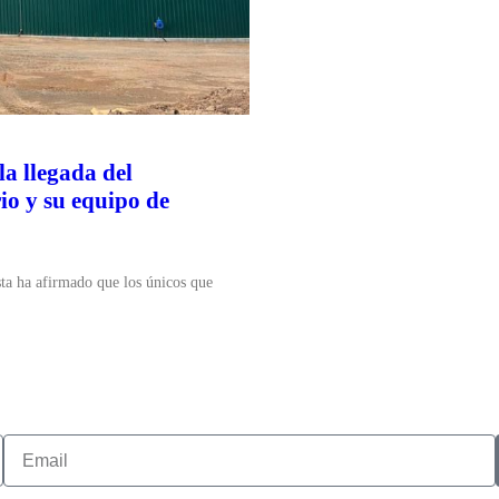
la llegada del
io y su equipo de
sta ha afirmado que los únicos que