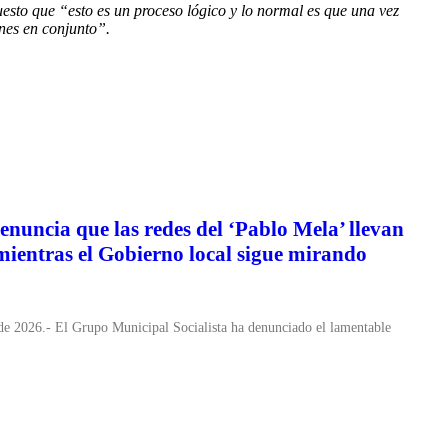
esto que “esto es un proceso lógico y lo normal es que una vez
ones en conjunto”.
enuncia que las redes del ‘Pablo Mela’ llevan
mientras el Gobierno local sigue mirando
 de 2026.- El Grupo Municipal Socialista ha denunciado el lamentable