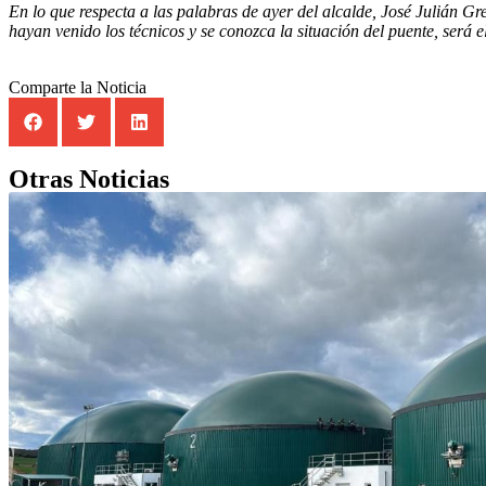
En lo que respecta a las palabras de ayer del alcalde, José Julián G
hayan venido los técnicos y se conozca la situación del puente, será 
Comparte la Noticia
Otras Noticias