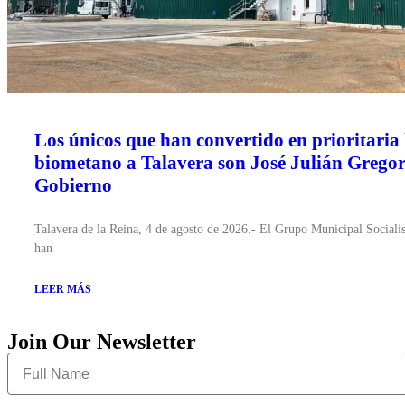
Los únicos que han convertido en prioritaria 
biometano a Talavera son José Julián Gregor
Gobierno
Talavera de la Reina, 4 de agosto de 2026.- El Grupo Municipal Sociali
han
LEER MÁS
Join Our Newsletter