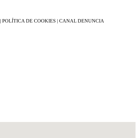
CIDAD | POLÍTICA DE COOKIES | CANAL DENUNCIA