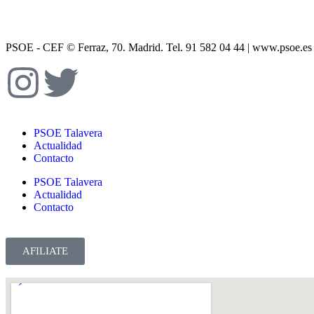
PSOE - CEF © Ferraz, 70. Madrid. Tel. 91 582 04 44 | www.
PSOE Talavera
Actualidad
Contacto
PSOE Talavera
Actualidad
Contacto
AFILIATE