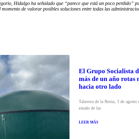
regorio, Hidalgo ha señalado que “parece que está un poco perdido” pu
el momento de valorar posibles soluciones entre todas las administraci
El Grupo Socialista d
más de un año rotas 
hacia otro lado
Talavera de la Reina, 3 de agosto
estado de las
LEER MÁS