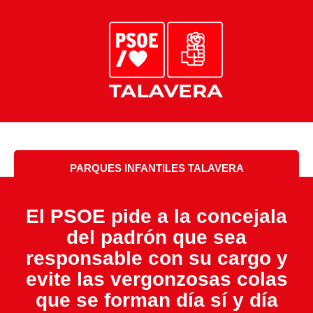
PARQUES INFANTILES TALAVERA
El PSOE pide a la concejala
del padrón que sea
responsable con su cargo y
evite las vergonzosas colas
que se forman día sí y día