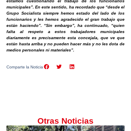
estamos cuestionando el trabajo de los funcionarios
municipales”. En este sentido, ha recordado que “desde el
Grupo Socialista siempre hemos estado del lado de los
funcionarios y les hemos agradecido el gran trabajo que
están haciendo”. “Sin embargo”, ha continuado, “quien
falta al respeto a estos trabajadores municipales
diariamente es precisamente esta concejala, que ve que
están hasta arriba y no pueden hacer más y no les dota de
medios personales ni materiales”.
Comparte la Noticia
Otras Noticias