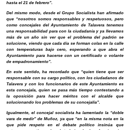
hasta el 21 de febrero”.
Del mismo modo, desde el Grupo Socialista han afirmado
que “nosotros somos responsables y respetuosos, pero
como concejales del Ayuntamiento de Talavera tenemos
una responsabilidad para con la ciudadanía y ya llevamos
más de un año sin ver que el problema del padrón se
solucione, viendo que cada día se forman colas en la calle
con temperaturas bajo cero, esperando a que abra el
Ayuntamiento para hacerse con un certificado o volante
de empadronamiento”.
En este sentido, ha recordado que “quien tiene que ser
responsable con su cargo político, con los ciudadanos de
Talavera y con los funcionarios de este Ayuntamiento es
esta concejala, quien se pasa más tiempo contestando a
la oposición para hacer méritos con el alcalde que
solucionando los problemas de su concejalía”.
Igualmente, el concejal socialista ha lamentado la “doble
vara de medir” de Muñoz, ya que “en la misma nota en la
que pide respeto en el debate político insinúa que