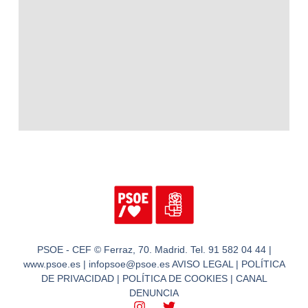
PSOE - CEF © Ferraz, 70. Madrid. Tel. 91 582 04 44 |
www.psoe.es | infopsoe@psoe.es AVISO LEGAL | POLÍTICA
DE PRIVACIDAD | POLÍTICA DE COOKIES | CANAL
DENUNCIA