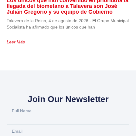
Los únicos que han convertido en prioritaria la
llegada del biometano a Talavera son José
Julián Gregorio y su equipo de Gobierno
Talavera de la Reina, 4 de agosto de 2026.- El Grupo Municipal
Socialista ha afirmado que los únicos que han
Leer Más
Join Our Newsletter