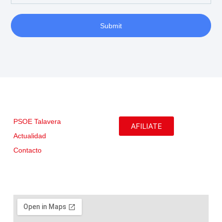
Submit
PSOE Talavera
AFILIATE
Actualidad
Contacto