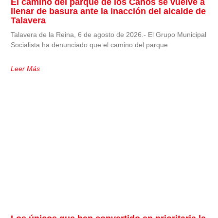
El camino del parque de los Caños se vuelve a
llenar de basura ante la inacción del alcalde de
Talavera
Talavera de la Reina, 6 de agosto de 2026.- El Grupo Municipal
Socialista ha denunciado que el camino del parque
Leer Más