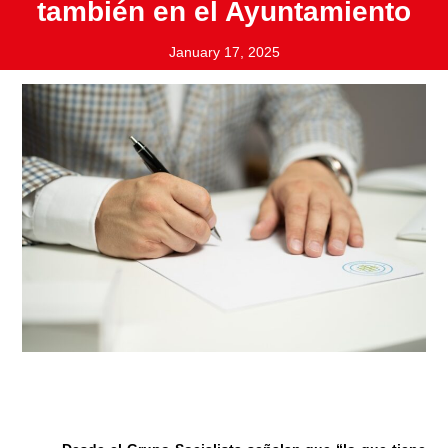
también en el Ayuntamiento
January 17, 2025