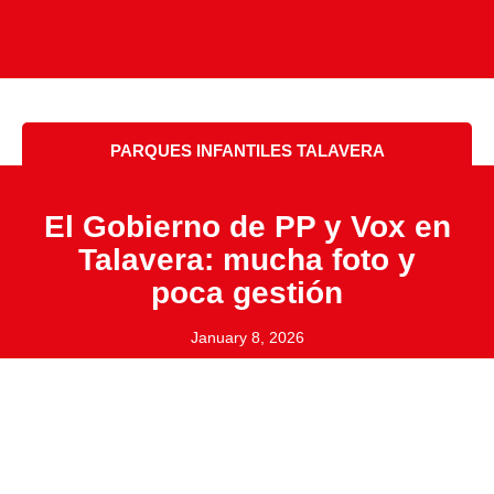
PARQUES INFANTILES TALAVERA
El Gobierno de PP y Vox en
Talavera: mucha foto y
poca gestión
January 8, 2026