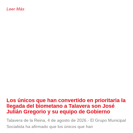
Leer Más
Los únicos que han convertido en prioritaria la
llegada del biometano a Talavera son José
Julián Gregorio y su equipo de Gobierno
Talavera de la Reina, 4 de agosto de 2026.- El Grupo Municipal
Socialista ha afirmado que los únicos que han