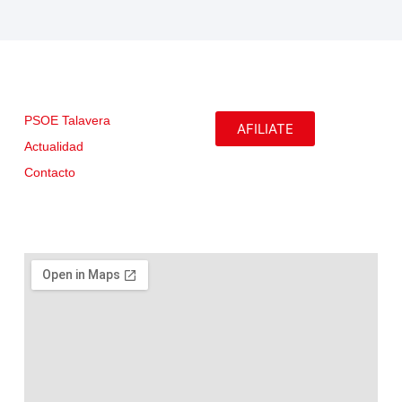
PSOE Talavera
AFILIATE
Actualidad
Contacto