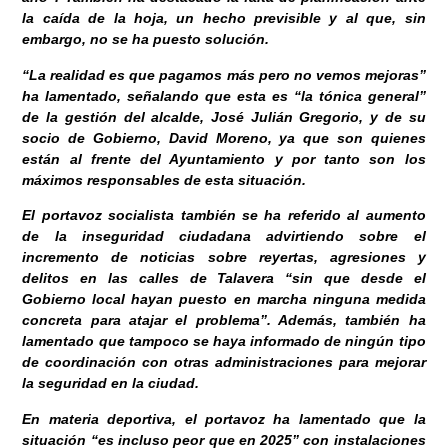
la caída de la hoja, un hecho previsible y al que, sin
embargo, no se ha puesto solución.
“La realidad es que pagamos más pero no vemos mejoras”
ha lamentado, señalando que esta es “la tónica general”
de la gestión del alcalde, José Julián Gregorio, y de su
socio de Gobierno, David Moreno, ya que son quienes
están al frente del Ayuntamiento y por tanto son los
máximos responsables de esta situación.
El portavoz socialista también se ha referido al aumento
de la inseguridad ciudadana advirtiendo sobre el
incremento de noticias sobre reyertas, agresiones y
delitos en las calles de Talavera “sin que desde el
Gobierno local hayan puesto en marcha ninguna medida
concreta para atajar el problema”. Además, también ha
lamentado que tampoco se haya informado de ningún tipo
de coordinación con otras administraciones para mejorar
la seguridad en la ciudad.
En materia deportiva, el portavoz ha lamentado que la
situación “es incluso peor que en 2025” con instalaciones