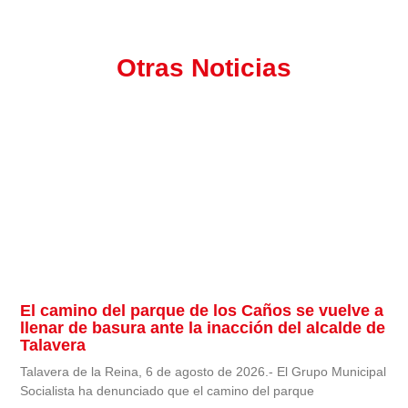
Otras Noticias
El camino del parque de los Caños se vuelve a
llenar de basura ante la inacción del alcalde de
Talavera
Talavera de la Reina, 6 de agosto de 2026.- El Grupo Municipal
Socialista ha denunciado que el camino del parque