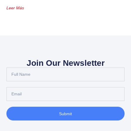
Leer Más
Join Our Newsletter
Submit