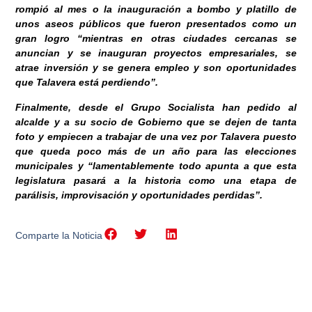
rompió al mes o la inauguración a bombo y platillo de
unos aseos públicos que fueron presentados como un
gran logro “mientras en otras ciudades cercanas se
anuncian y se inauguran proyectos empresariales, se
atrae inversión y se genera empleo y son oportunidades
que Talavera está perdiendo”.
Finalmente, desde el Grupo Socialista han pedido al
alcalde y a su socio de Gobierno que se dejen de tanta
foto y empiecen a trabajar de una vez por Talavera puesto
que queda poco más de un año para las elecciones
municipales y “lamentablemente todo apunta a que esta
legislatura pasará a la historia como una etapa de
parálisis, improvisación y oportunidades perdidas”.
Comparte la Noticia