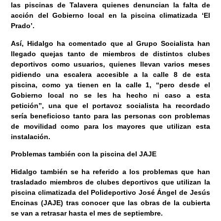
las piscinas de Talavera quienes denuncian la falta de
acción del Gobierno local en la piscina climatizada ‘El
Prado’.
Así, Hidalgo ha comentado que al Grupo Socialista han
llegado quejas tanto de miembros de distintos clubes
deportivos como usuarios, quienes llevan varios meses
pidiendo una escalera accesible a la calle 8 de esta
piscina, como ya tienen en la calle 1, “pero desde el
Gobierno local no se les ha hecho ni caso a esta
petición”, una que el portavoz socialista ha recordado
sería beneficioso tanto para las personas con problemas
de movilidad como para los mayores que utilizan esta
instalación.
Problemas también con la piscina del JAJE
Hidalgo también se ha referido a los problemas que han
trasladado miembros de clubes deportivos que utilizan la
piscina climatizada del Polideportivo José Ángel de Jesús
Encinas (JAJE) tras conocer que las obras de la cubierta
se van a retrasar hasta el mes de septiembre.