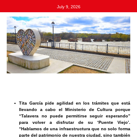
July 9, 2026
Tita García pide agilidad en los trámites que está
llevando a cabo el Ministerio de Cultura porque
“Talavera no puede permitirse seguir esperando”
para volver a disfrutar de su ‘Puente Viejo’.
“Hablamos de una infraestructura que no solo forma
parte del patrimonio de nuestra ciudad, sino también