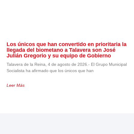
Los únicos que han convertido en prioritaria la
llegada del biometano a Talavera son José
Julián Gregorio y su equipo de Gobierno
Talavera de la Reina, 4 de agosto de 2026.- El Grupo Municipal
Socialista ha afirmado que los únicos que han
Leer Más