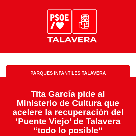
PARQUES INFANTILES TALAVERA
Tita García pide al
Ministerio de Cultura que
acelere la recuperación del
‘Puente Viejo’ de Talavera
“todo lo posible”