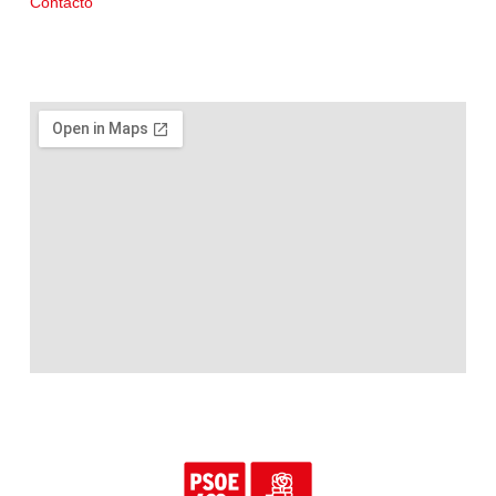
Contacto