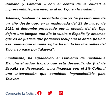
Romano y Paredón – con el centro de la ciudad e
imprescindible para integrar al río Tajo en la ciudad”.
Además, también ha recordado que ya ha pasado más de
un año desde que, en la madrugada del 23 de marzo de
2025, el derrumbe provocado por la crecida del río Tajo
dejara una imagen que dio la vuelta a España “y creemos
que es de justicia que podamos recuperar lo antes posible
ese puente que durante siglos ha unido las dos orillas del
Tajo a su paso por Talavera”.
Finalmente, ha agradecido al Gobierno de Castilla-La
Mancha el arduo trabajo que está desarrollando y al de
España su disposición para financiar con el 2% Cultural
una intervención que considera imprescindible para
Talavera.
Comparte la Noticia