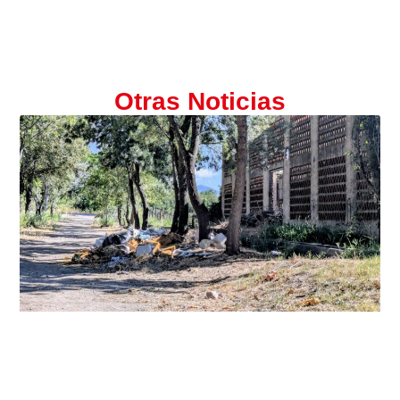
Otras Noticias