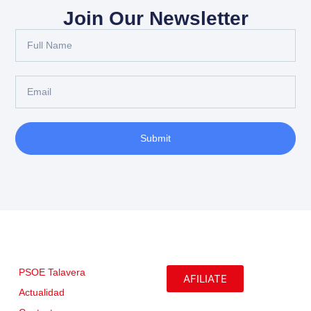
Join Our Newsletter
Submit
PSOE Talavera
AFILIATE
Actualidad