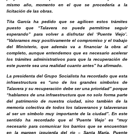
mismo año, momento en el que se procedería a la
licitación de las obras.
Tita García ha pedido que se agilicen estos trámites
puesto que “Talavera no puede permitirse seguir
esperando” para volver a disfrutar del ‘Puente Viejo’.
“Valoramos muy positivamente el compromiso y el trabajo
del Ministerio, que además va a financiar la obra al
completo, aunque entendemos que es necesario acelerar
los trámites administrativos para que la recuperación de
este puente sea una realidad cuanto antes” ha afirmado.
La presidenta del Grupo Socialista ha recordado que esta
infraestructura es “uno de los grandes símbolos de
Talavera y su recuperación debe ser una prioridad” porque
“hablamos de una infraestructura que no solo forma parte
del patrimonio de nuestra ciudad, sino también de la
memoria colectiva de todos los talaveranos y talaveranas
al ser un símbolo muy importante de la ciudad”. En este
sentido ha recordado que el ‘Puente Viejo’ es “muy
necesario para comunicar los barrios que se encuentran
en la margen izquierda del río – Santa María, Puente