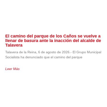
El camino del parque de los Caños se vuelve a
llenar de basura ante la inacción del alcalde de
Talavera
Talavera de la Reina, 6 de agosto de 2026.- El Grupo Municipal
Socialista ha denunciado que el camino del parque
Leer Más