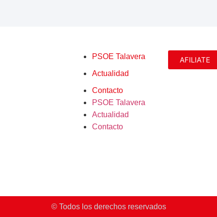
PSOE Talavera
AFILIATE
Actualidad
Contacto
PSOE Talavera
Actualidad
Contacto
© Todos los derechos reservados