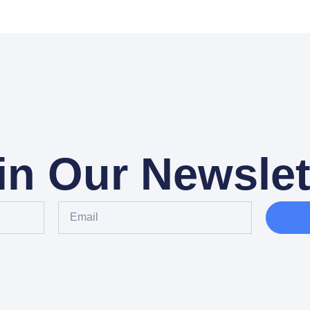
in Our Newslet