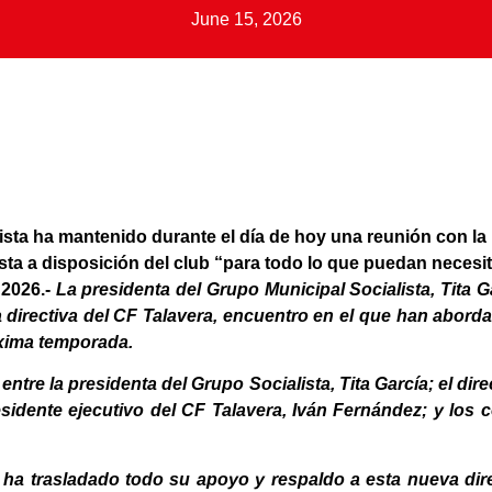
June 15, 2026
ista ha mantenido durante el día de hoy una reunión con la 
sta a disposición del club “para todo lo que puedan necesit
2026
.-
La presidenta del Grupo Municipal Socialista, Tita 
 directiva del CF Talavera, encuentro en el que han aborda
óxima temporada.
ntre la presidenta del Grupo Socialista, Tita García; el dire
sidente ejecutivo del CF Talavera, Iván Fernández; y los 
 ha trasladado todo su apoyo y respaldo a esta nueva dir