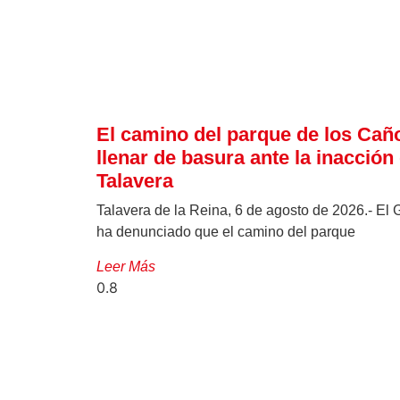
El camino del parque de los Cañ
llenar de basura ante la inacción 
Talavera
Talavera de la Reina, 6 de agosto de 2026.- El 
ha denunciado que el camino del parque
Leer Más