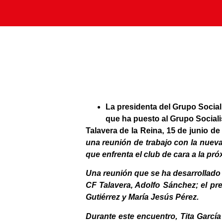
La presidenta del Grupo Social
que ha puesto al Grupo Sociali
Talavera de la Reina, 15 de junio
de 
una reunión de trabajo con la nueva
que enfrenta el club de cara a la pr
Una reunión que se ha desarrollado e
CF Talavera, Adolfo Sánchez; el pre
Gutiérrez y María Jesús Pérez.
Durante este encuentro, Tita García