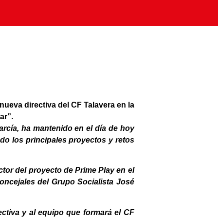
nueva directiva del CF Talavera en la
ar”.
García, ha mantenido en el día de hoy
do los principales proyectos y retos
ctor del proyecto de Prime Play en el
concejales del Grupo Socialista José
ectiva y al equipo que formará el CF