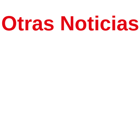
Otras Noticias