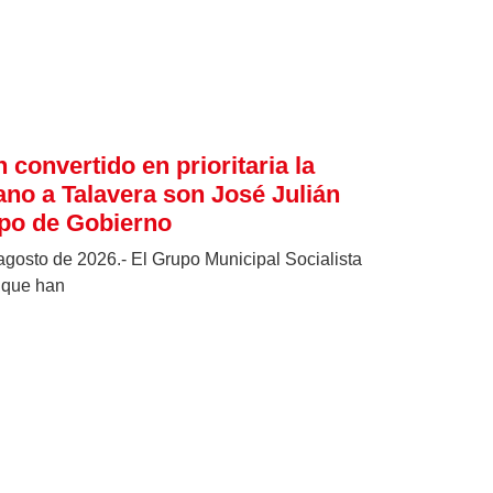
 convertido en prioritaria la
ano a Talavera son José Julián
ipo de Gobierno
agosto de 2026.- El Grupo Municipal Socialista
 que han