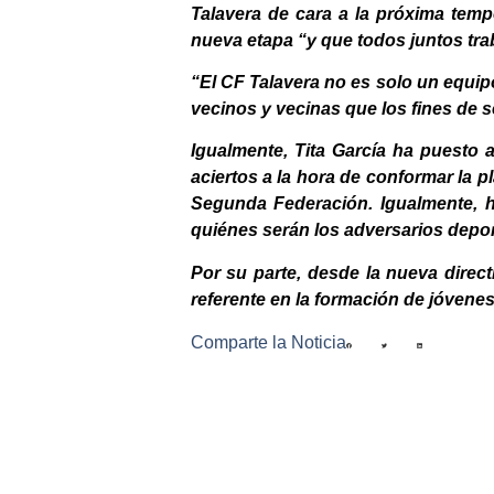
Talavera de cara a la próxima temp
nueva etapa “y que todos juntos tra
“El CF Talavera no es solo un equip
vecinos y vecinas que los fines de s
Igualmente, Tita García ha puesto 
aciertos a la hora de conformar la p
Segunda Federación. Igualmente, h
quiénes serán los adversarios depor
Por su parte, desde la nueva direct
referente en la formación de jóvenes
Comparte la Noticia