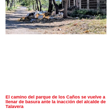
El camino del parque de los Caños se vuelve a
llenar de basura ante la inacción del alcalde de
Talavera