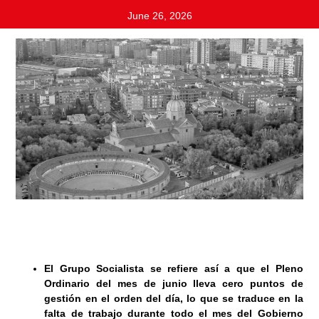
June 26, 2026
El Grupo Socialista se refiere así a que el Pleno
Ordinario del mes de junio lleva cero puntos de
gestión en el orden del día, lo que se traduce en la
falta de trabajo durante todo el mes del Gobierno