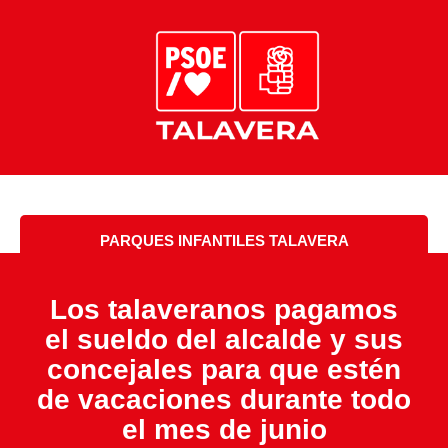
PARQUES INFANTILES TALAVERA
Los talaveranos pagamos
el sueldo del alcalde y sus
concejales para que estén
de vacaciones durante todo
el mes de junio