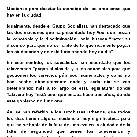
Mociones para desviar la atención de los problemas que
hay en la ciudad
Igualmente, desde el Grupo Socialista han destacado que
las dos mociones que ha presentado hoy Vox, que “rozan
la xenofobia y la discriminación” solo buscan “meter su
discurso para que no se hable de lo que realmente pagan
los ciudadanos y no está funcionando hoy en día”.
En este sentido, los socialistas han recordado que los
talaveranos “pagan al alcalde y a los concejales para que
gestionen los servicios públicos municipales y como no
han hecho absolutamente nada y cada día se van
deteriorando más a lo largo de esta legislatura” donde
Talavera hoy “está peor que estaba hace tres años, donde
este gobierno no funciona”.
Así se han referido a los autobuses urbanos, que todos
los días tienen alguna incidencia muy significativa, para
que no se hable de la falta de limpieza en la ciudad o de la
falta de seguridad que tienen los talaveranos y