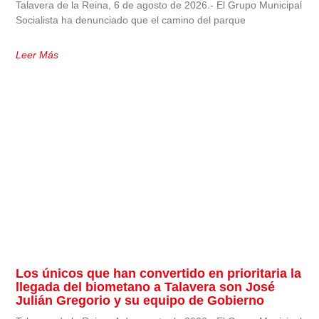
Talavera de la Reina, 6 de agosto de 2026.- El Grupo Municipal
Socialista ha denunciado que el camino del parque
Leer Más
Los únicos que han convertido en prioritaria la
llegada del biometano a Talavera son José
Julián Gregorio y su equipo de Gobierno