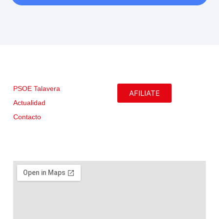
PSOE Talavera
AFILIATE
Actualidad
Contacto