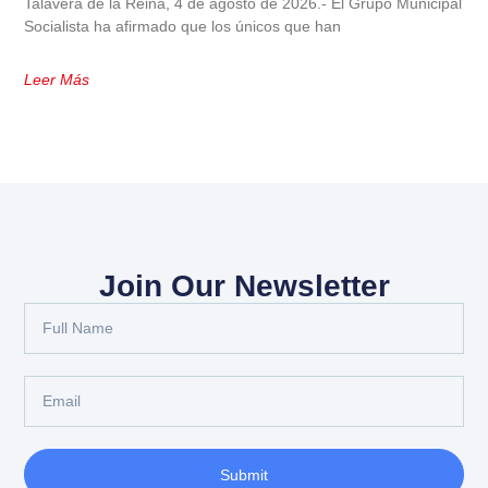
Talavera de la Reina, 4 de agosto de 2026.- El Grupo Municipal
Socialista ha afirmado que los únicos que han
Leer Más
Join Our Newsletter
Submit