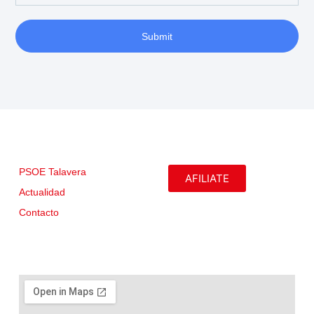
Submit
PSOE Talavera
AFILIATE
Actualidad
Contacto