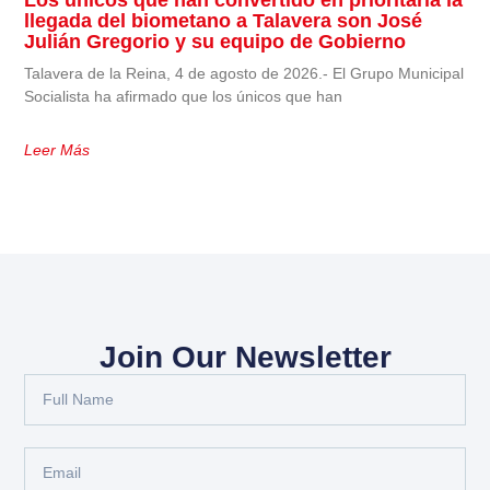
Los únicos que han convertido en prioritaria la
llegada del biometano a Talavera son José
Julián Gregorio y su equipo de Gobierno
Talavera de la Reina, 4 de agosto de 2026.- El Grupo Municipal
Socialista ha afirmado que los únicos que han
Leer Más
Join Our Newsletter