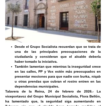
Desde el Grupo Socialista recuerdan que se trata de
una de las principales preocupaciones de la
ciudadanía y consideran que el alcalde debería
haber tomado la iniciativa.
También lamentan que mientras la inseguridad crece
en las calles, PP y Vox estén más preocupados en
presentar mociones para que nadie con burka, niqab
u otras prendas que cubran el rostro entren en las
dependencias municipales.
Talavera de la Reina, 24
de febrero de 2026
.-
La
viceportavoz del Grupo Municipal Socialista, Flora Bellón,
ha lamentado que, la seguridad siga aumentando en