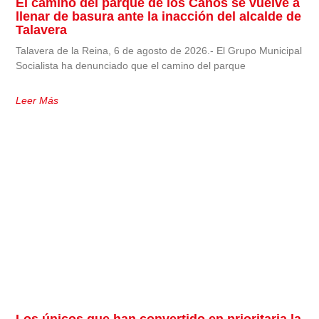
El camino del parque de los Caños se vuelve a
llenar de basura ante la inacción del alcalde de
Talavera
Talavera de la Reina, 6 de agosto de 2026.- El Grupo Municipal
Socialista ha denunciado que el camino del parque
Leer Más