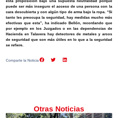
esta proposición bajo una supuesta neutralidad porque
puede ser más inseguro el acceso de una persona con la
cara descubierta y con algún tipo de arma bajo la ropa. “Si
tanto les preocupa la seguridad, hay medidas mucho más
efectivas que esta”, ha indicado Bellón, recordando que
por ejemplo en los Juzgados o en las dependencias de
Hacienda en Talavera hay detectores de metales y arcos
de seguridad que son más útiles en lo que a la seguridad
se refiere.
Comparte la Noticia
Otras Noticias