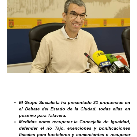
El Grupo Socialista ha presentado 31 propuestas en
el Debate del Estado de la Ciudad, todas ellas en
positivo para Talavera.
Medidas como recuperar la Concejalía de Igualdad,
defender el río Tajo, exenciones y bonificaciones
fiscales para hosteleros y comerciantes o recuperar