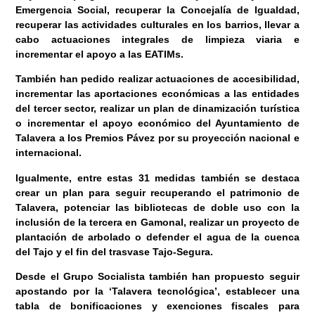
Emergencia Social, recuperar la Concejalía de Igualdad,
recuperar las actividades culturales en los barrios, llevar a
cabo actuaciones integrales de limpieza viaria e
incrementar el apoyo a las EATIMs.
También han pedido realizar actuaciones de accesibilidad,
incrementar las aportaciones económicas a las entidades
del tercer sector, realizar un plan de dinamización turística
o incrementar el apoyo económico del Ayuntamiento de
Talavera a los Premios Pávez por su proyección nacional e
internacional.
Igualmente, entre estas 31 medidas también se destaca
crear un plan para seguir recuperando el patrimonio de
Talavera, potenciar las bibliotecas de doble uso con la
inclusión de la tercera en Gamonal, realizar un proyecto de
plantación de arbolado o defender el agua de la cuenca
del Tajo y el fin del trasvase Tajo-Segura.
Desde el Grupo Socialista también han propuesto seguir
apostando por la ‘Talavera tecnológica’, establecer una
tabla de bonificaciones y exenciones fiscales para