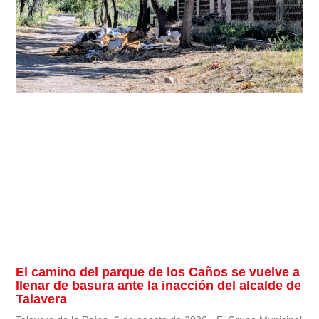
El camino del parque de los Caños se vuelve a
llenar de basura ante la inacción del alcalde de
Talavera