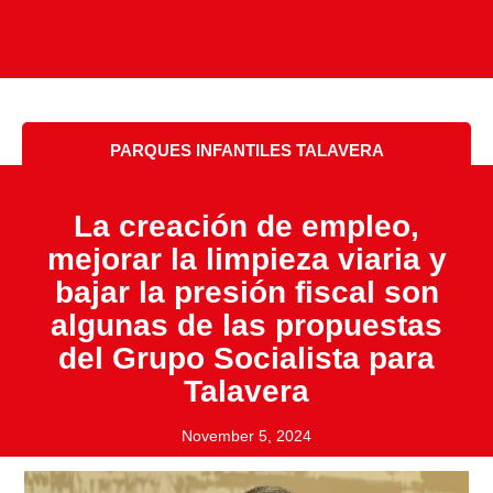
PARQUES INFANTILES TALAVERA
La creación de empleo,
mejorar la limpieza viaria y
bajar la presión fiscal son
algunas de las propuestas
del Grupo Socialista para
Talavera
November 5, 2024