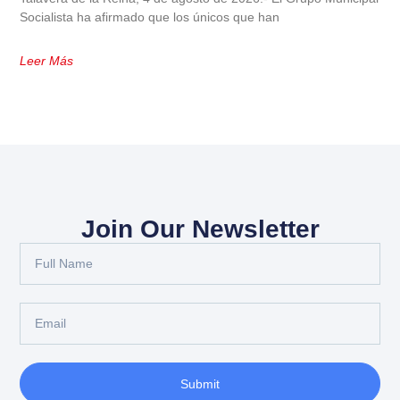
Socialista ha afirmado que los únicos que han
Leer Más
Join Our Newsletter
Submit