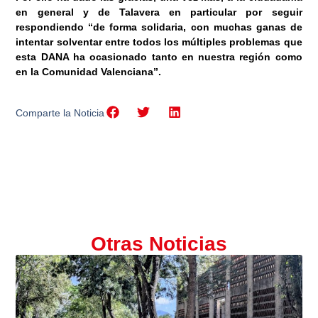
en general y de Talavera en particular por seguir
respondiendo “de forma solidaria, con muchas ganas de
intentar solventar entre todos los múltiples problemas que
esta DANA ha ocasionado tanto en nuestra región como
en la Comunidad Valenciana”.
Comparte la Noticia
Otras Noticias