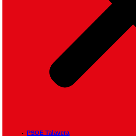
PSOE Talavera