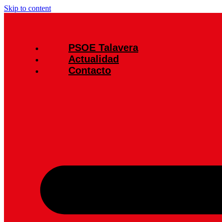
Skip to content
PSOE Talavera
Actualidad
Contacto