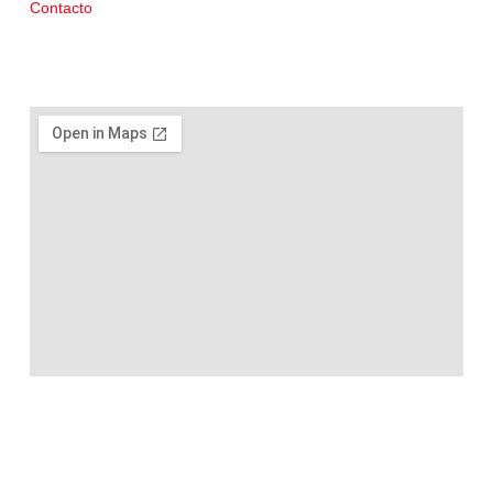
Contacto