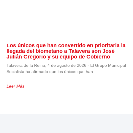
Los únicos que han convertido en prioritaria la
llegada del biometano a Talavera son José
Julián Gregorio y su equipo de Gobierno
Talavera de la Reina, 4 de agosto de 2026.- El Grupo Municipal
Socialista ha afirmado que los únicos que han
Leer Más