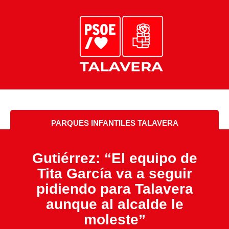
PARQUES INFANTILES TALAVERA
Gutiérrez: “El equipo de
Tita García va a seguir
pidiendo para Talavera
aunque al alcalde le
moleste”