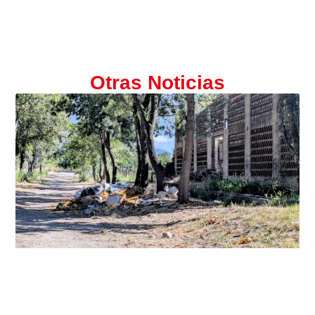
Otras Noticias