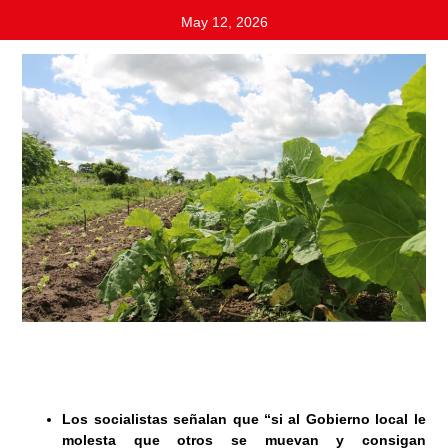
May 12, 2026
Los socialistas señalan que “si al Gobierno local le
molesta que otros se muevan y consigan