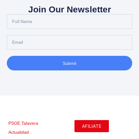
Join Our Newsletter
Submit
PSOE Talavera
AFILIATE
Actualidad