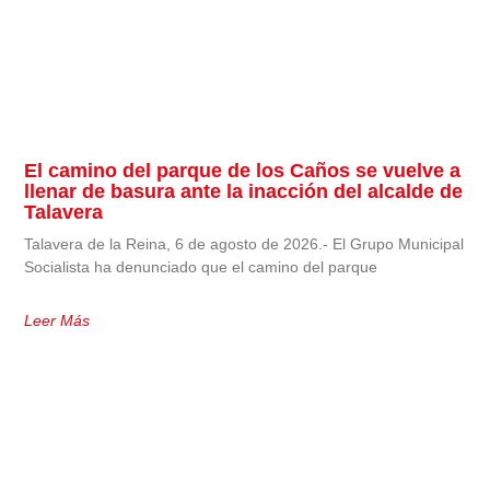
El camino del parque de los Caños se vuelve a
llenar de basura ante la inacción del alcalde de
Talavera
Talavera de la Reina, 6 de agosto de 2026.- El Grupo Municipal
Socialista ha denunciado que el camino del parque
Leer Más