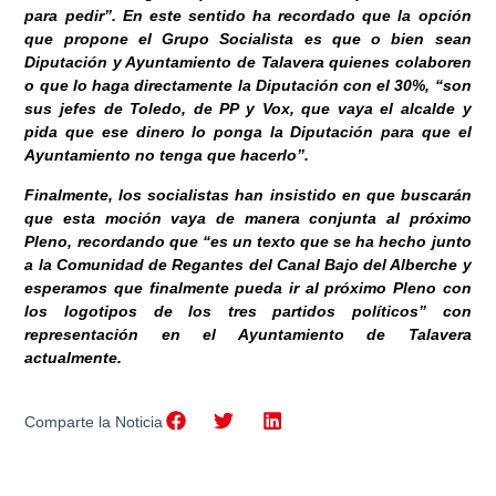
para pedir”. En este sentido ha recordado que la opción
que propone el Grupo Socialista es que o bien sean
Diputación y Ayuntamiento de Talavera quienes colaboren
o que lo haga directamente la Diputación con el 30%, “son
sus jefes de Toledo, de PP y Vox, que vaya el alcalde y
pida que ese dinero lo ponga la Diputación para que el
Ayuntamiento no tenga que hacerlo”.
Finalmente, los socialistas han insistido en que buscarán
que esta moción vaya de manera conjunta al próximo
Pleno, recordando que “es un texto que se ha hecho junto
a la Comunidad de Regantes del Canal Bajo del Alberche y
esperamos que finalmente pueda ir al próximo Pleno con
los logotipos de los tres partidos políticos” con
representación en el Ayuntamiento de Talavera
actualmente.
Comparte la Noticia