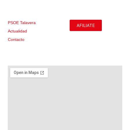
PSOE Talavera
AFILIATE
Actualidad
Contacto