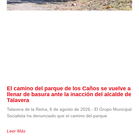
El camino del parque de los Caños se vuelve a
llenar de basura ante la inacción del alcalde de
Talavera
Talavera de la Reina, 6 de agosto de 2026.- El Grupo Municipal
Socialista ha denunciado que el camino del parque
Leer Más