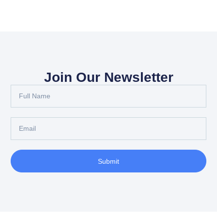
Join Our Newsletter
Submit