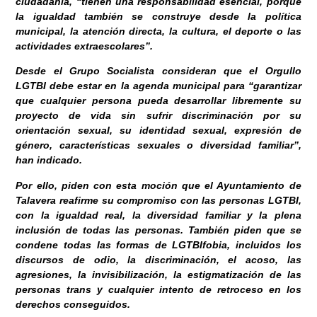
ciudadanía, “tienen una responsabilidad esencial, porque
la igualdad también se construye desde la política
municipal, la atención directa, la cultura, el deporte o las
actividades extraescolares”.
Desde el Grupo Socialista consideran que el Orgullo
LGTBI debe estar en la agenda municipal para “garantizar
que cualquier persona pueda desarrollar libremente su
proyecto de vida sin sufrir discriminación por su
orientación sexual, su identidad sexual, expresión de
género, características sexuales o diversidad familiar”,
han indicado.
Por ello, piden con esta moción que el Ayuntamiento de
Talavera reafirme su compromiso con las personas LGTBI,
con la igualdad real, la diversidad familiar y la plena
inclusión de todas las personas. También piden que se
condene todas las formas de LGTBIfobia, incluidos los
discursos de odio, la discriminación, el acoso, las
agresiones, la invisibilización, la estigmatización de las
personas trans y cualquier intento de retroceso en los
derechos conseguidos.