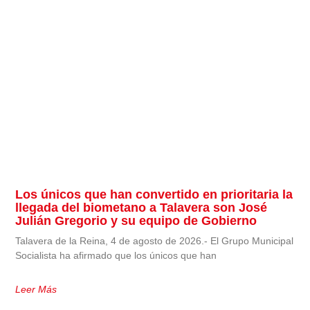
Los únicos que han convertido en prioritaria la
llegada del biometano a Talavera son José
Julián Gregorio y su equipo de Gobierno
Talavera de la Reina, 4 de agosto de 2026.- El Grupo Municipal
Socialista ha afirmado que los únicos que han
Leer Más