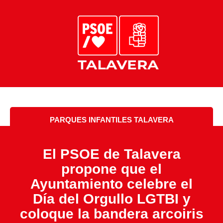
PARQUES INFANTILES TALAVERA
El PSOE de Talavera
propone que el
Ayuntamiento celebre el
Día del Orgullo LGTBI y
coloque la bandera arcoiris