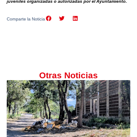
juveniles organizadas o autorizadas por el Ayuntamiento.
Comparte la Noticia
Otras Noticias