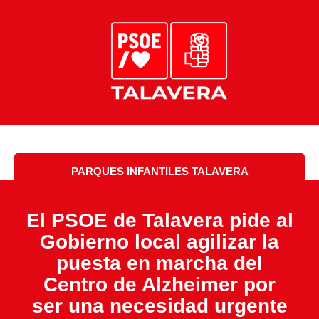
PARQUES INFANTILES TALAVERA
El PSOE de Talavera pide al
Gobierno local agilizar la
puesta en marcha del
Centro de Alzheimer por
ser una necesidad urgente