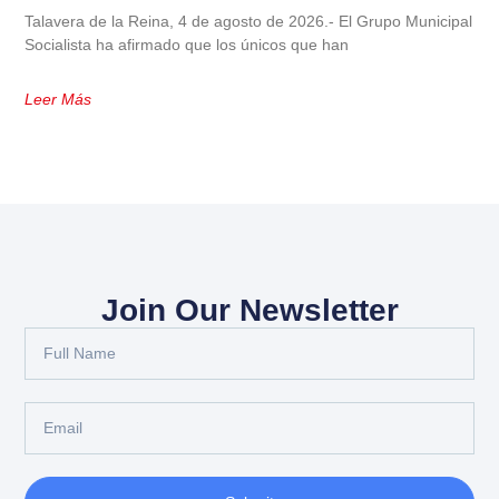
Talavera de la Reina, 4 de agosto de 2026.- El Grupo Municipal
Socialista ha afirmado que los únicos que han
Leer Más
Join Our Newsletter