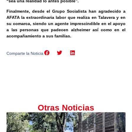
“sea una realidad lo antes posible”.
Finalmente, desde el Grupo Socialista han agradecido a
AFATA la extraordinaria labor que realiza en Talavera y en
su comarca, siendo un agente imprescindible en el apoyo
a las personas que padecen alzheimer así como en el
acompañamiento a sus familias.
Comparte la Noticia
Otras Noticias