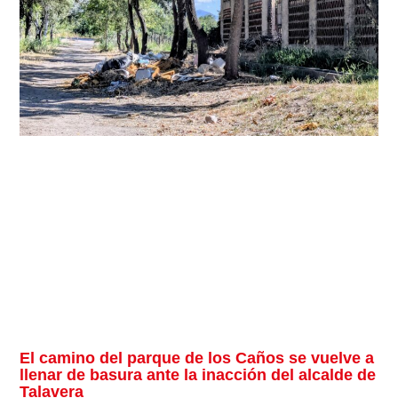
El camino del parque de los Caños se vuelve a
llenar de basura ante la inacción del alcalde de
Talavera