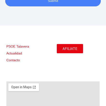
Submit
PSOE Talavera
AFILIATE
Actualidad
Contacto