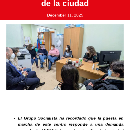
de la ciudad
December 11, 2025
El Grupo Socialista ha recordado que la puesta en
marcha de este centro responde a una demanda