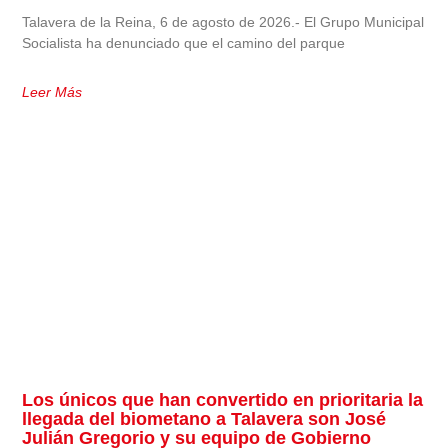
Talavera de la Reina, 6 de agosto de 2026.- El Grupo Municipal
Socialista ha denunciado que el camino del parque
Leer Más
Los únicos que han convertido en prioritaria la
llegada del biometano a Talavera son José
Julián Gregorio y su equipo de Gobierno