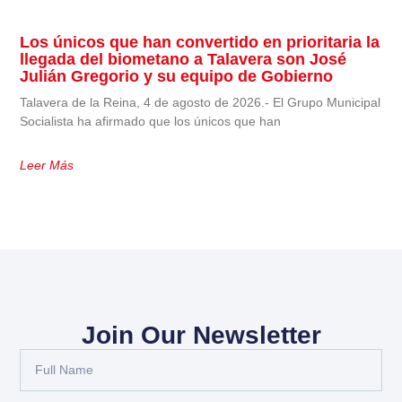
Los únicos que han convertido en prioritaria la
llegada del biometano a Talavera son José
Julián Gregorio y su equipo de Gobierno
Talavera de la Reina, 4 de agosto de 2026.- El Grupo Municipal
Socialista ha afirmado que los únicos que han
Leer Más
Join Our Newsletter