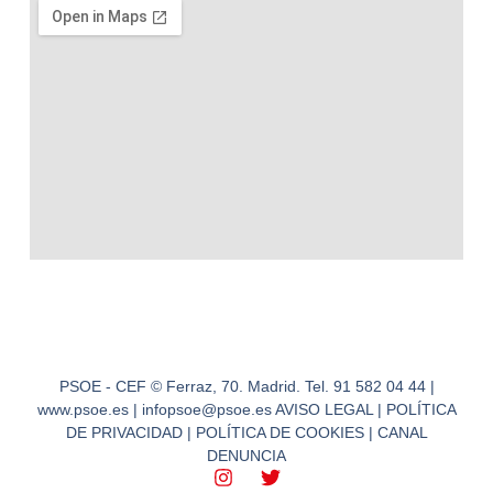
PSOE - CEF © Ferraz, 70. Madrid. Tel. 91 582 04 44 |
www.psoe.es | infopsoe@psoe.es AVISO LEGAL | POLÍTICA
DE PRIVACIDAD | POLÍTICA DE COOKIES | CANAL
DENUNCIA