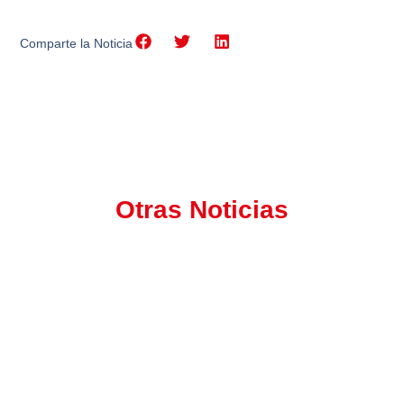
Comparte la Noticia
Otras Noticias