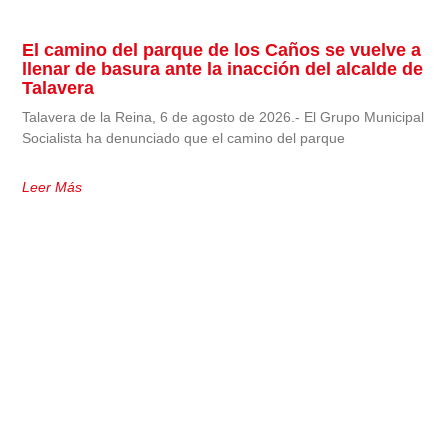
El camino del parque de los Caños se vuelve a
llenar de basura ante la inacción del alcalde de
Talavera
Talavera de la Reina, 6 de agosto de 2026.- El Grupo Municipal
Socialista ha denunciado que el camino del parque
Leer Más