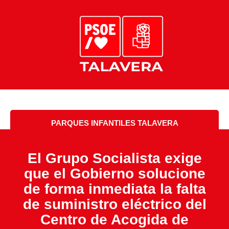
PARQUES INFANTILES TALAVERA
El Grupo Socialista exige
que el Gobierno solucione
de forma inmediata la falta
de suministro eléctrico del
Centro de Acogida de