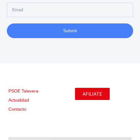
Submit
PSOE Talavera
AFILIATE
Actualidad
Contacto