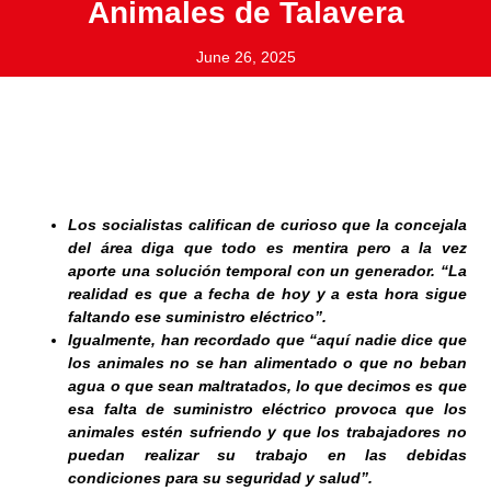
Animales de Talavera
June 26, 2025
Los socialistas califican de curioso que la concejala
del área diga que todo es mentira pero a la vez
aporte una solución temporal con un generador. “La
realidad es que a fecha de hoy y a esta hora sigue
faltando ese suministro eléctrico”.
Igualmente, han recordado que “aquí nadie dice que
los animales no se han alimentado o que no beban
agua o que sean maltratados, lo que decimos es que
esa falta de suministro eléctrico provoca que los
animales estén sufriendo y que los trabajadores no
puedan realizar su trabajo en las debidas
condiciones para su seguridad y salud”.