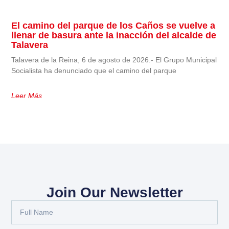
El camino del parque de los Caños se vuelve a
llenar de basura ante la inacción del alcalde de
Talavera
Talavera de la Reina, 6 de agosto de 2026.- El Grupo Municipal
Socialista ha denunciado que el camino del parque
Leer Más
Join Our Newsletter