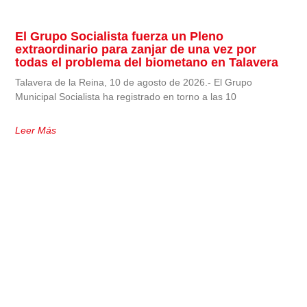
El Grupo Socialista fuerza un Pleno
extraordinario para zanjar de una vez por
todas el problema del biometano en Talavera
Talavera de la Reina, 10 de agosto de 2026.- El Grupo
Municipal Socialista ha registrado en torno a las 10
Leer Más