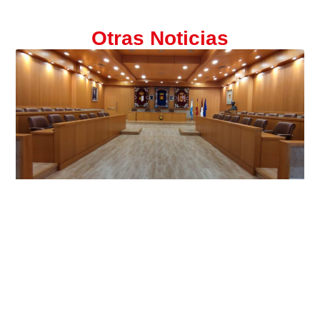
Otras Noticias