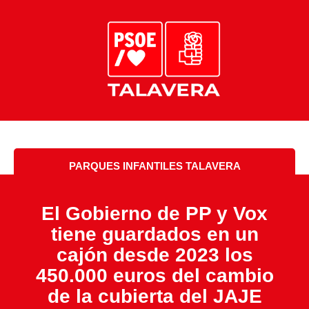
PARQUES INFANTILES TALAVERA
El Gobierno de PP y Vox
tiene guardados en un
cajón desde 2023 los
450.000 euros del cambio
de la cubierta del JAJE