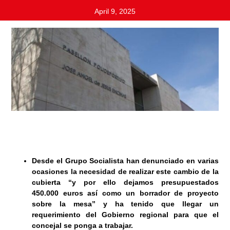
April 9, 2025
Desde el Grupo Socialista han denunciado en varias
ocasiones la necesidad de realizar este cambio de la
cubierta “y por ello dejamos presupuestados
450.000 euros así como un borrador de proyecto
sobre la mesa” y ha tenido que llegar un
requerimiento del Gobierno regional para que el
concejal se ponga a trabajar.