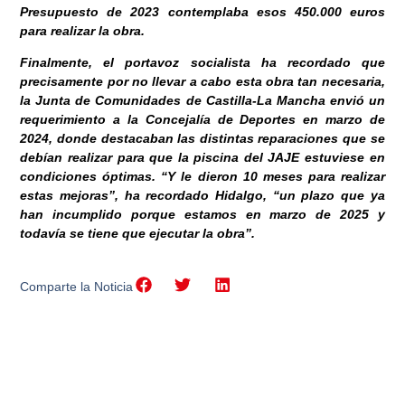
Presupuesto de 2023 contemplaba esos 450.000 euros
para realizar la obra.
Finalmente, el portavoz socialista ha recordado que
precisamente por no llevar a cabo esta obra tan necesaria,
la Junta de Comunidades de Castilla-La Mancha envió un
requerimiento a la Concejalía de Deportes en marzo de
2024, donde destacaban las distintas reparaciones que se
debían realizar para que la piscina del JAJE estuviese en
condiciones óptimas. “Y le dieron 10 meses para realizar
estas mejoras”, ha recordado Hidalgo, “un plazo que ya
han incumplido porque estamos en marzo de 2025 y
todavía se tiene que ejecutar la obra”.
Comparte la Noticia