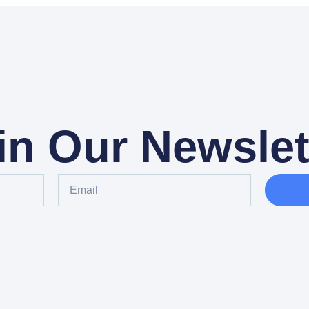
in Our Newslet