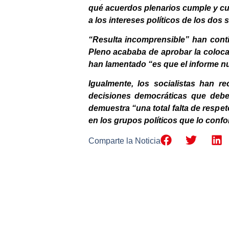
qué acuerdos plenarios cumple y c
a los intereses políticos de los dos
“Resulta incomprensible” han cont
Pleno acababa de aprobar la colocac
han lamentado “es que el informe nu
Igualmente, los socialistas han 
decisiones democráticas que debe
demuestra “una total falta de respet
en los grupos políticos que lo conf
Comparte la Noticia