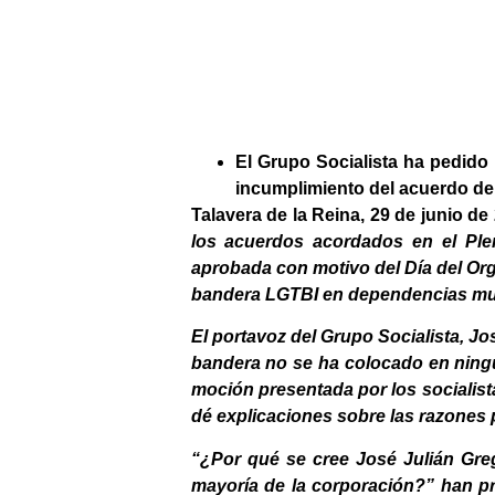
El Grupo Socialista ha pedido
incumplimiento del acuerdo de P
Talavera de la Reina, 29 de junio
de 
los acuerdos acordados en el Ple
aprobada con motivo del Día del Or
bandera LGTBI en dependencias mun
El portavoz del Grupo Socialista, J
bandera no se ha colocado en ningú
moción presentada por los socialista
dé explicaciones sobre las razones 
“¿Por qué se cree José Julián Gre
mayoría de la corporación?” han pr