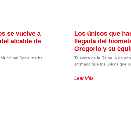
os se vuelve a
Los únicos que han
del alcalde de
llegada del biomet
Gregorio y su equ
Municipal Socialista ha
Talavera de la Reina, 4 de ago
afirmado que los únicos que h
Leer Más