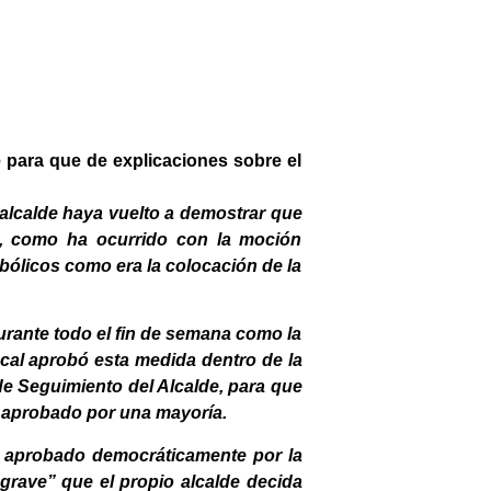
e para que de explicaciones sobre el
 alcalde haya vuelto a demostrar que
”, como ha ocurrido con la moción
ólicos como era la colocación de la
urante todo el fin de semana como la
cal aprobó esta medida dentro de la
 de Seguimiento del Alcalde, para que
e aprobado por una mayoría.
o aprobado democráticamente por la
grave” que el propio alcalde decida