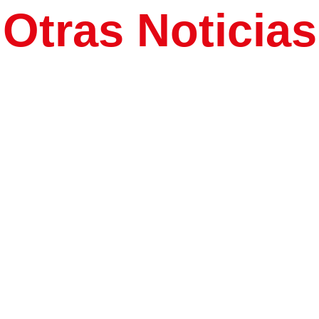
Otras Noticias