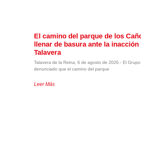
El camino del parque de los Cañ
llenar de basura ante la inacción 
Talavera
Talavera de la Reina, 6 de agosto de 2026.- El Grupo 
denunciado que el camino del parque
Leer Más