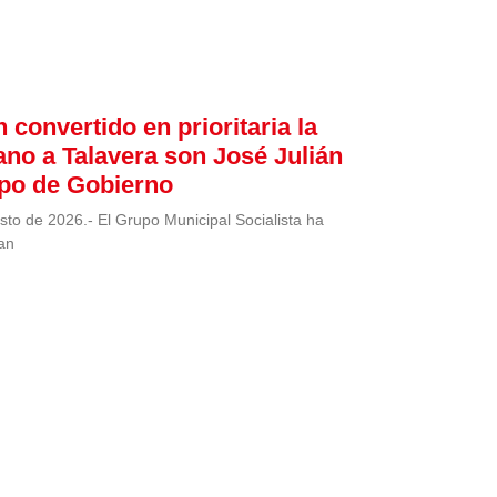
 convertido en prioritaria la
ano a Talavera son José Julián
ipo de Gobierno
sto de 2026.- El Grupo Municipal Socialista ha
an