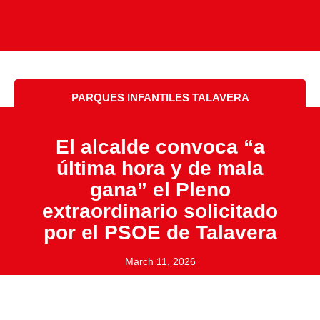
PARQUES INFANTILES TALAVERA
El alcalde convoca “a
última hora y de mala
gana” el Pleno
extraordinario solicitado
por el PSOE de Talavera
March 11, 2026