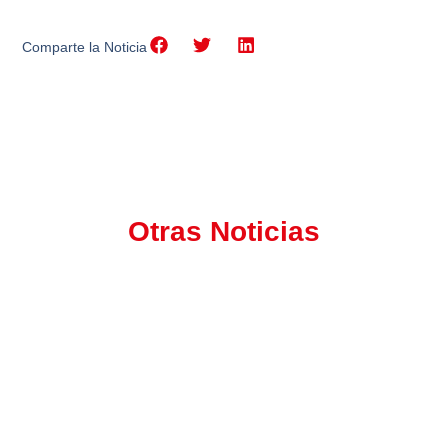
Comparte la Noticia
Otras Noticias