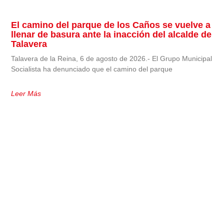
El camino del parque de los Caños se vuelve a
llenar de basura ante la inacción del alcalde de
Talavera
Talavera de la Reina, 6 de agosto de 2026.- El Grupo Municipal
Socialista ha denunciado que el camino del parque
Leer Más