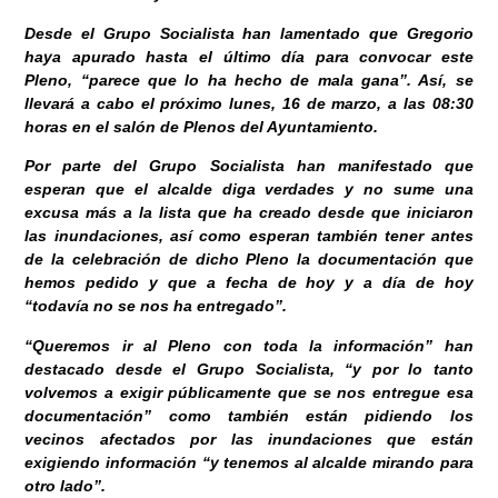
Desde el Grupo Socialista han lamentado que Gregorio
haya apurado hasta el último día para convocar este
Pleno, “parece que lo ha hecho de mala gana”. Así, se
llevará a cabo el próximo lunes, 16 de marzo, a las 08:30
horas en el salón de Plenos del Ayuntamiento.
Por parte del Grupo Socialista han manifestado que
esperan que el alcalde diga verdades y no sume una
excusa más a la lista que ha creado desde que iniciaron
las inundaciones, así como esperan también tener antes
de la celebración de dicho Pleno la documentación que
hemos pedido y que a fecha de hoy y a día de hoy
“todavía no se nos ha entregado”.
“Queremos ir al Pleno con toda la información” han
destacado desde el Grupo Socialista, “y por lo tanto
volvemos a exigir públicamente que se nos entregue esa
documentación” como también están pidiendo los
vecinos afectados por las inundaciones que están
exigiendo información “y tenemos al alcalde mirando para
otro lado”.