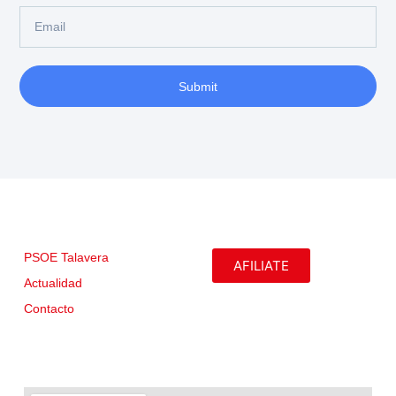
Submit
PSOE Talavera
AFILIATE
Actualidad
Contacto