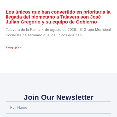
Los únicos que han convertido en prioritaria la
llegada del biometano a Talavera son José
Julián Gregorio y su equipo de Gobierno
Talavera de la Reina, 4 de agosto de 2026.- El Grupo Municipal
Socialista ha afirmado que los únicos que han
Leer Más
Join Our Newsletter