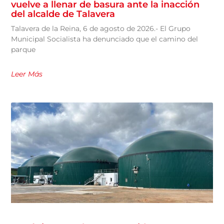
vuelve a llenar de basura ante la inacción
del alcalde de Talavera
Talavera de la Reina, 6 de agosto de 2026.- El Grupo
Municipal Socialista ha denunciado que el camino del
parque
Leer Más