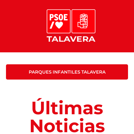
PARQUES INFANTILES TALAVERA
Últimas
Noticias