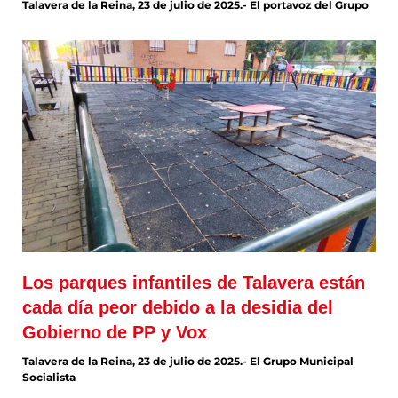
Talavera de la Reina, 23 de julio de 2025.- El portavoz del Grupo
Los parques infantiles de Talavera están
cada día peor debido a la desidia del
Gobierno de PP y Vox
Talavera de la Reina, 23 de julio de 2025.- El Grupo Municipal
Socialista