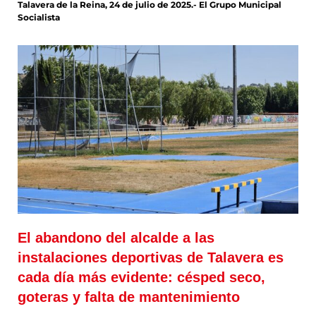
Talavera de la Reina, 24 de julio de 2025.- El Grupo Municipal
Socialista
El abandono del alcalde a las
instalaciones deportivas de Talavera es
cada día más evidente: césped seco,
goteras y falta de mantenimiento